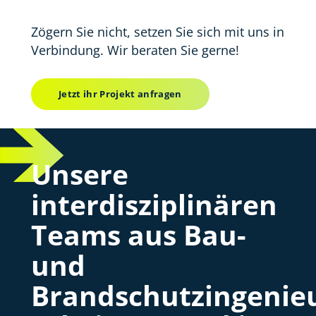
Zögern Sie nicht, setzen Sie sich mit uns in
Verbindung. Wir beraten Sie gerne!
Jetzt ihr Projekt anfragen
Unsere
interdisziplinären
Teams aus Bau-
und
Brandschutzingenie