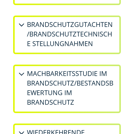
BRANDSCHUTZGUTACHTEN
/BRANDSCHUTZTECHNISCH
E STELLUNGNAHMEN
MACHBARKEITSSTUDIE IM
BRANDSCHUTZ/BESTANDSB
EWERTUNG IM
BRANDSCHUTZ
WIEDERKEHRENDE