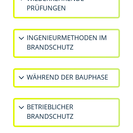
PRÜFUNGEN
INGENIEURMETHODEN IM
BRANDSCHUTZ
WÄHREND DER BAUPHASE
BETRIEBLICHER
BRANDSCHUTZ