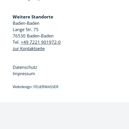
Weitere Standorte
Baden-Baden
Lange Str. 75
76530 Baden-Baden
Tel.
+49 7221 901972-0
zur Kontaktseite
Datenschutz
Impressum
Webdesign:
FEUERWASSER