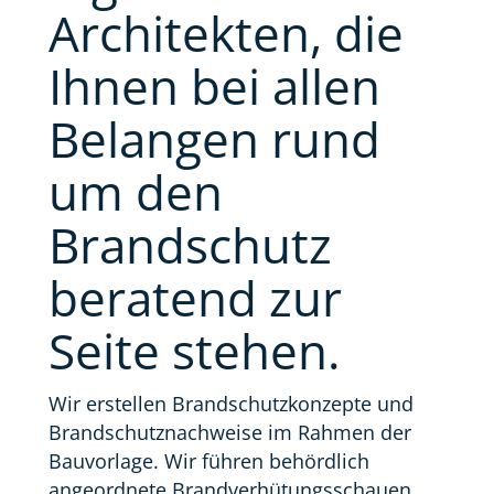
Architekten, die
Ihnen bei allen
Belangen rund
um den
Brandschutz
beratend zur
Seite stehen.
Wir erstellen Brandschutzkonzepte und
Brandschutznachweise im Rahmen der
Bauvorlage. Wir führen behördlich
angeordnete Brandverhütungsschauen