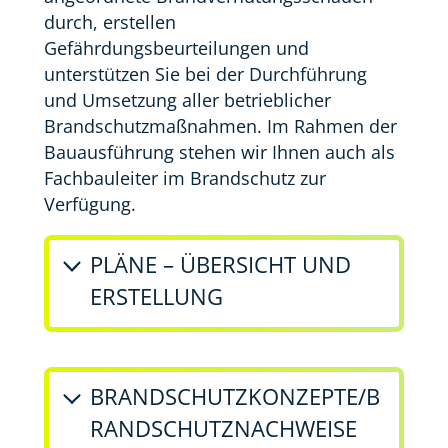
durch, erstellen
Gefährdungsbeurteilungen und
unterstützen Sie bei der Durchführung
und Umsetzung aller betrieblicher
Brandschutzmaßnahmen. Im Rahmen der
Bauausführung stehen wir Ihnen auch als
Fachbauleiter im Brandschutz zur
Verfügung.
PLÄNE – ÜBERSICHT UND
ERSTELLUNG
BRANDSCHUTZKONZEPTE/B
RANDSCHUTZNACHWEISE